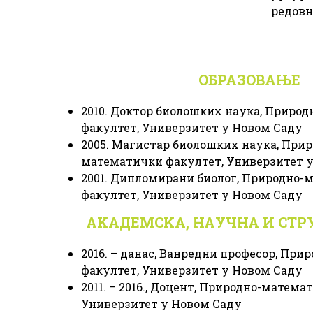
редовн
ОБРАЗОВАЊЕ
2010. Доктор биолошких наука, Приро
факултет, Универзитет у Новом Саду
2005. Магистар биолошких наука, Прир
математички факултет, Универзитет 
2001. Дипломирани биолог, Природно-
факултет, Универзитет у Новом Саду
АKАДЕМСKА, НАУЧНА И СТР
2016. – данас, Ванредни професор, Пр
факултет, Универзитет у Новом Саду
2011. – 2016., Доцент, Природно-матема
Универзитет у Новом Саду