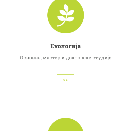
Екологија
Основне, мастер и докторске студије
>>