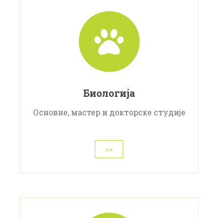
Биологија
Основне, мастер и докторске студије
>>