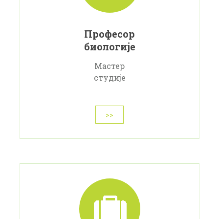
Професор
биологије
Мастер
студије
>>