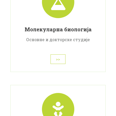
Молекуларна биологија
Основне и докторске студије
>>