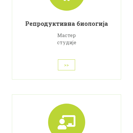
Репродуктивна биологија
Мастер
студије
>>