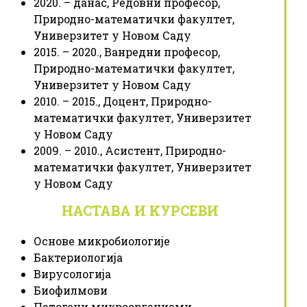
2020. – данас, Редовни професор,
Природно-математички факултет,
Универзитет у Новом Саду
2015. – 2020., Ванредни професор,
Природно-математички факултет,
Универзитет у Новом Саду
2010. – 2015., Доцент, Природно-
математички факултет, Универзитет
у Новом Саду
2009. – 2010., Асистент, Природно-
математички факултет, Универзитет
у Новом Саду
НАСТАВА И KУРСЕВИ
Основе микробиологије
Бактериологија
Вирусологија
Биофилмови
Патогени микроорганизми