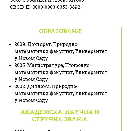
ORCID ID: 0000-0003-0353-3892
ОБРАЗОВАЊЕ
2009. Докторат, Природно-
математички факултет, Универзитет
у Новом Саду
2005. Магистратура, Природно-
математички факултет, Универзитет
у Новом Саду
2002. Диплома, Природно-
математички факултет, Универзитет
у Новом Саду
АKАДЕМСKА, НАУЧНА И
СТРУЧНА ЗВАЊА